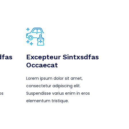
dfas
Excepteur Sintxsdfas
Occaecat
Lorem ipsum dolor sit amet,
consectetur adipiscing elit.
os
Suspendisse varius enim in eros
elementum tristique.